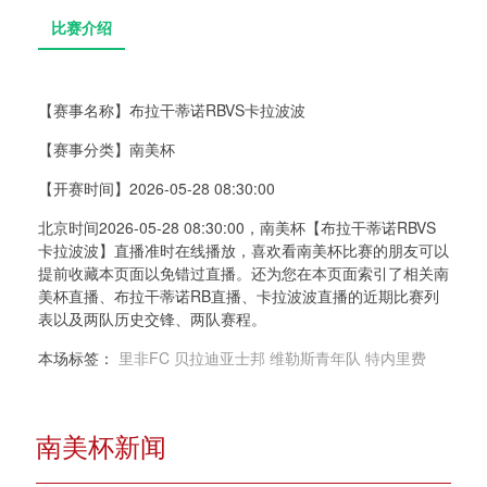
【赛事名称】
布拉干蒂诺RBVS卡拉波波
【赛事分类】
南美杯
比赛介绍
【开赛时间】
2026-05-28 08:30:00
北京时间2026-05-28 08:30:00，南美杯【布拉干蒂诺RBVS
卡拉波波】直播准时在线播放，喜欢看南美杯比赛的朋友可以
提前收藏本页面以免错过直播。还为您在本页面索引了相关南
美杯直播、布拉干蒂诺RB直播、卡拉波波直播的近期比赛列
表以及两队历史交锋、两队赛程。
本场标签：
里非FC
贝拉迪亚士邦
维勒斯青年队
特内里费
南美杯新闻