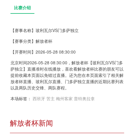
【赛事名称】
玻利瓦尔VS门多萨独立
【赛事分类】
解放者杯
比赛介绍
【开赛时间】
2026-05-28 08:30:00
北京时间2026-05-28 08:30:00，解放者杯【玻利瓦尔VS门多
萨独立】直播准时在线播放，喜欢看解放者杯比赛的朋友可以
提前收藏本页面以免错过直播。还为您在本页面索引了相关解
放者杯直播、玻利瓦尔直播、门多萨独立直播的近期比赛列表
以及两队历史交锋、两队赛程。
本场标签：
西班牙
苦主
梅州客家
普特奥拉拿
解放者杯新闻