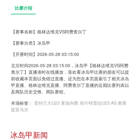
【赛事名称】
格林达维克VS阿费查尔丁
【赛事分类】
冰岛甲
比赛介绍
【开赛时间】
2026-05-28 03:15:00
北京时间2026-05-28 03:15:00，冰岛甲【格林达维克VS阿费
查尔丁】直播准时在线播放，喜欢看冰岛甲比赛的朋友可以提
前收藏本页面以免错过直播。还为您在本页面索引了相关冰岛
甲直播、格林达维克直播、阿费查尔丁直播的近期比赛列表以
及两队历史交锋、两队赛程。
本场标签：
亚特兰大U23
莱加内斯
埃什特雷拉U23
AS.奥斯
提亚马尔
冰岛甲新闻