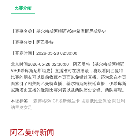
【赛事名称】
基尔梅斯阿根廷VS伊希库斯尼斯塔史
【赛事分类】
阿乙曼特
比赛介绍
【开赛时间】
2026-05-28 02:30:00
北京时间2026-05-28 02:30:00，阿乙曼特【基尔梅斯阿根廷
VS伊希库斯尼斯塔史】直播准时在线播放，喜欢看阿乙曼特
比赛的朋友可以提前收藏本页面以免错过直播。还为您在本页
面索引了相关阿乙曼特直播、基尔梅斯阿根廷直播、伊希库斯
尼斯塔史直播的近期比赛列表以及两队历史交锋、两队赛程。
本场标签：
森博格SV
CF埃斯佩兰卡
埃塞俄比亚保险
阿波利
纳里奥女足
阿乙曼特新闻