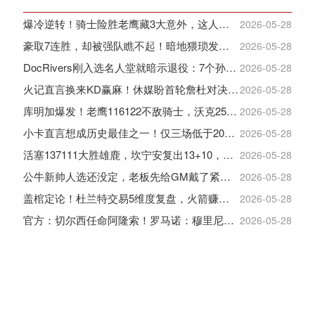
爆冷逆转！骑士险胜老鹰藏3大意外，这人彻底沦为季后赛鸡肋
2026-05-28
豪取7连胜，却被强队瞧不起！暗地猥琐发育，雷霆卫冕的劲敌来了
2026-05-28
DocRivers刚入选名人堂就暗示退役：7个孙辈等不起了
2026-05-28
火记直言换来KD赢麻！休媒盼首轮詹杜对决：湖人内部生嫌隙利火箭
2026-05-28
库明加爆发！老鹰116122不敌骑士，沃克25+4+2+2，约翰逊12+11+6
2026-05-28
小卡直言想成历史最佳之一！仅三场低于20+入巅峰保底最佳三阵
2026-05-28
活塞137111大胜雄鹿，坎宁安复出13+10，杜伦21分9板
2026-05-28
公牛新帅人选还没定，老板先给GM戴了紧箍咒
2026-05-28
盖棺定论！杜兰特交易5维度复盘，火箭赚大了，太阳只赢在未来
2026-05-28
官方：切尔西任命阿隆索！罗马诺：穆里尼奥对重返皇马感到激动！
2026-05-28