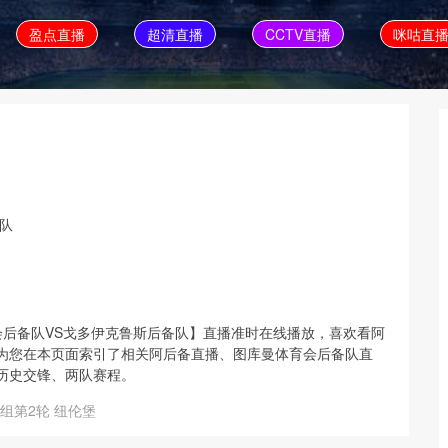
盈点直播
超清直播
CCTV直播
咪咕直
队
库曼体育会后备队VS戈多伊克鲁斯后备队】直播准时在线播放，喜欢看阿
为您在本页面索引了相关阿后备直播、图库曼体育会后备队直
历史交锋、两队赛程。
组第2轮
纽伦堡