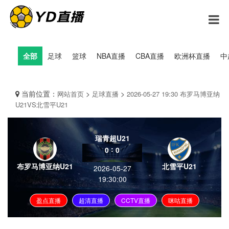
全部
足球
篮球
NBA直播
CBA直播
欧洲杯直播
中
当前位置：
>
>
网站首页
足球直播
2026-05-27 19:30 布罗马博亚纳
U21VS北雪平U21
瑞青超U21
:
0
0
布罗马博亚纳U21
北雪平U21
2026-05-27
19:30:00
盈点直播
超清直播
CCTV直播
咪咕直播