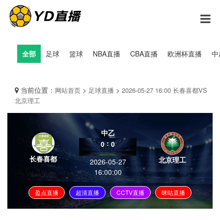
全部
足球
篮球
NBA直播
CBA直播
欧洲杯直播
中
当前位置：
>
>
网站首页
足球直播
2026-05-27 16:00 长春喜都VS
北京理工
中乙
:
0
0
长春喜都
北京理工
2026-05-27
16:00:00
盈点直播
超清直播
CCTV直播
咪咕直播