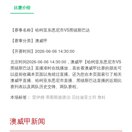
【赛事名称】
哈柯亚东悉尼市VS黑镇斯巴达
【赛事分类】
澳威甲
比赛介绍
【开赛时间】
2026-06-06 14:30:00
北京时间2026-06-06 14:30:00，澳威甲【哈柯亚东悉尼市VS
黑镇斯巴达】直播准时在线播放，喜欢看澳威甲比赛的朋友可
以提前收藏本页面以免错过直播。还为您在本页面索引了相关
澳威甲直播、哈柯亚东悉尼市直播、黑镇斯巴达直播的近期比
赛列表以及两队历史交锋、两队赛程。
本场标签：
雷伊姆
蒂图斯披唐治
贝拉迪亚士邦
詹杜
澳威甲新闻