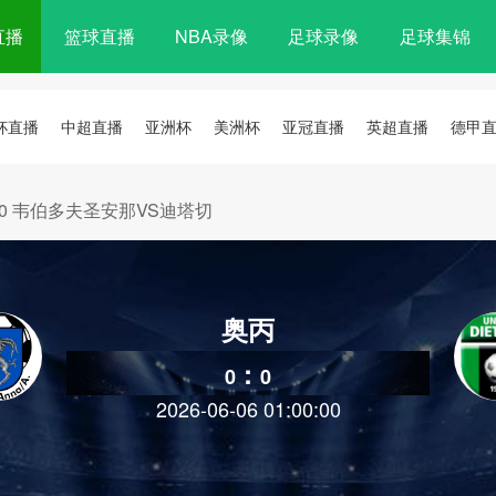
直播
篮球直播
NBA录像
足球录像
足球集锦
杯直播
中超直播
亚洲杯
美洲杯
亚冠直播
英超直播
德甲
01:00 韦伯多夫圣安那VS迪塔切
奥丙
:
0
0
2026-06-06 01:00:00