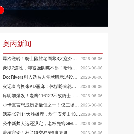
播
奥丙新闻
爆冷逆转！骑士险胜老鹰藏3大意外，这人彻底沦为季后赛鸡肋
2026-06-06
豪取7连胜，却被强队瞧不起！暗地猥琐发育，雷霆卫冕的劲敌来了
2026-06-06
DocRivers刚入选名人堂就暗示退役：7个孙辈等不起了
2026-06-06
火记直言换来KD赢麻！休媒盼首轮詹杜对决：湖人内部生嫌隙利火箭
2026-06-06
库明加爆发！老鹰116122不敌骑士，沃克25+4+2+2，约翰逊12+11+6
2026-06-06
小卡直言想成历史最佳之一！仅三场低于20+入巅峰保底最佳三阵
2026-06-06
活塞137111大胜雄鹿，坎宁安复出13+10，杜伦21分9板
2026-06-06
公牛新帅人选还没定，老板先给GM戴了紧箍咒
2026-06-06
盖棺定论！杜兰特交易5维度复盘，火箭赚大了，太阳只赢在未来
2026-06-06