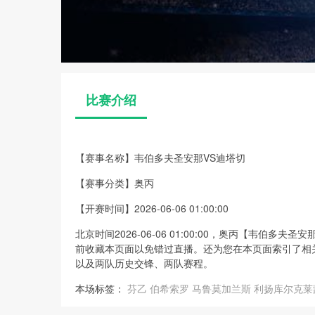
比赛介绍
【赛事名称】
韦伯多夫圣安那VS迪塔切
【赛事分类】
奥丙
【开赛时间】
2026-06-06 01:00:00
北京时间2026-06-06 01:00:00，奥丙【韦伯
前收藏本页面以免错过直播。还为您在本页面索引了相
以及两队历史交锋、两队赛程。
本场标签：
芬乙
伯希索罗
马鲁莫加兰斯
利扬库尔克莱