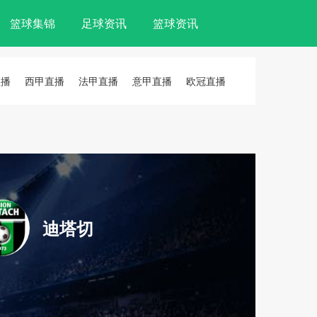
篮球集锦
足球资讯
篮球资讯
直播
西甲直播
法甲直播
意甲直播
欧冠直播
迪塔切