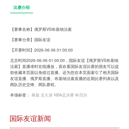
【赛事名称】
俄罗斯VS布基纳法索
【赛事分类】
国际友谊
比赛介绍
【开赛时间】
2026-06-06 01:00:00
北京时间2026-06-06 01:00:00，国际友谊【俄罗斯VS布基纳
法索】直播准时在线播放，喜欢看国际友谊比赛的朋友可以提
前收藏本页面以免错过直播。还为您在本页面索引了相关国际
友谊直播、俄罗斯直播、布基纳法索直播的近期比赛列表以及
两队历史交锋、两队赛程。
本场标签：
泰超
圭久洛
NBA总决赛
科贝尔
国际友谊新闻