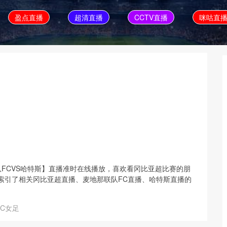
盈点直播
超清直播
CCTV直播
咪咕直
麦地那联队FCVS哈特斯】直播准时在线播放，喜欢看冈比亚超比赛的朋
索引了相关冈比亚超直播、麦地那联队FC直播、哈特斯直播的
FC女足