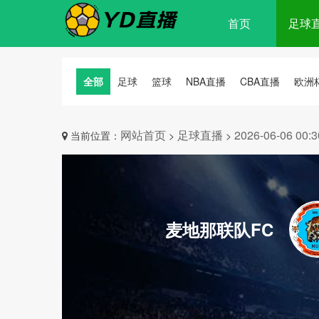
首页
足球
全部
足球
篮球
NBA直播
CBA直播
欧洲
网站首页
足球直播
2026-06-06 
当前位置：
>
>
麦地那联队FC