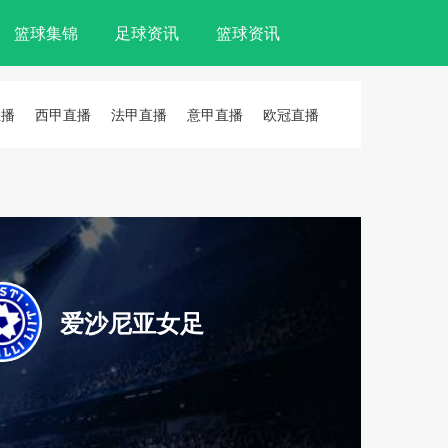
篮球集锦
足球资讯
篮球资讯
直播
西甲直播
法甲直播
意甲直播
欧冠直播
爱沙尼亚女足