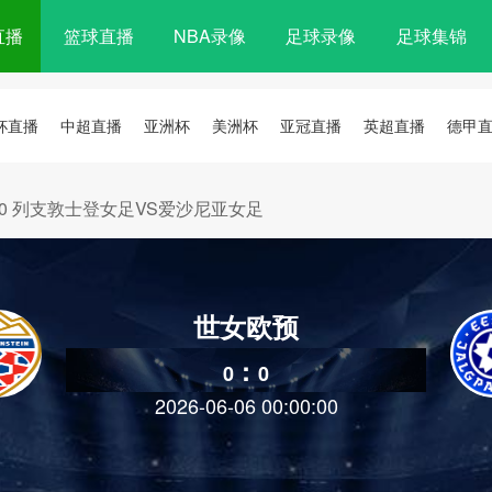
直播
篮球直播
NBA录像
足球录像
足球集锦
杯直播
中超直播
亚洲杯
美洲杯
亚冠直播
英超直播
德甲
 00:00 列支敦士登女足VS爱沙尼亚女足
世女欧预
:
0
0
2026-06-06 00:00:00