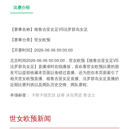
【赛事名称】
格鲁吉亚女足VS法罗群岛女足
【赛事分类】
世女欧预
比赛介绍
【开赛时间】
2026-06-06 00:00:00
北京时间2026-06-06 00:00:00，世女欧预【格鲁吉亚女足VS
法罗群岛女足】直播准时在线播放，喜欢看世女欧预比赛的朋
友可以提前收藏本页面以免错过直播。还为您在本页面索引了
相关世女欧预直播、格鲁吉亚女足直播、法罗群岛女足直播的
近期比赛列表以及两队历史交锋、两队赛程。
本场标签：
卡斯卡德竞技
赵睿
冰岛男篮
鲁达士
世女欧预新闻