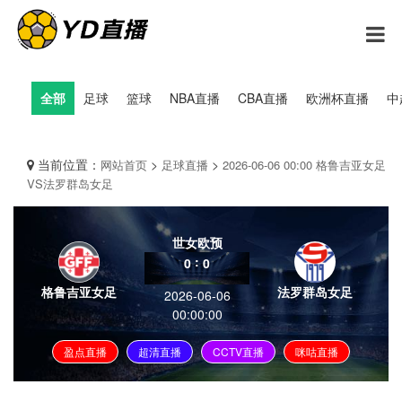
全部
足球
篮球
NBA直播
CBA直播
欧洲杯直播
中
当前位置：
>
>
网站首页
足球直播
2026-06-06 00:00 格鲁吉亚女足
VS法罗群岛女足
世女欧预
:
0
0
格鲁吉亚女足
法罗群岛女足
2026-06-06
00:00:00
盈点直播
超清直播
CCTV直播
咪咕直播