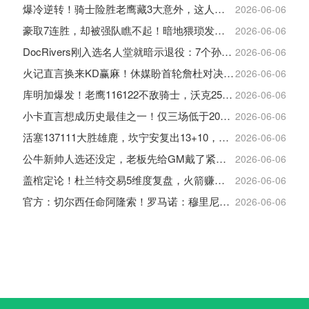
爆冷逆转！骑士险胜老鹰藏3大意外，这人彻底沦为季后赛鸡肋
2026-06-06
豪取7连胜，却被强队瞧不起！暗地猥琐发育，雷霆卫冕的劲敌来了
2026-06-06
DocRivers刚入选名人堂就暗示退役：7个孙辈等不起了
2026-06-06
火记直言换来KD赢麻！休媒盼首轮詹杜对决：湖人内部生嫌隙利火箭
2026-06-06
库明加爆发！老鹰116122不敌骑士，沃克25+4+2+2，约翰逊12+11+6
2026-06-06
小卡直言想成历史最佳之一！仅三场低于20+入巅峰保底最佳三阵
2026-06-06
活塞137111大胜雄鹿，坎宁安复出13+10，杜伦21分9板
2026-06-06
公牛新帅人选还没定，老板先给GM戴了紧箍咒
2026-06-06
盖棺定论！杜兰特交易5维度复盘，火箭赚大了，太阳只赢在未来
2026-06-06
官方：切尔西任命阿隆索！罗马诺：穆里尼奥对重返皇马感到激动！
2026-06-06