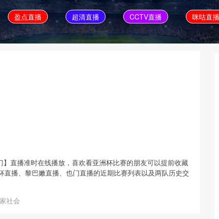
盈点直播
超清直播
CCTV直播
咪咕直
巴嫩VS也门】直播准时在线播放，喜欢看亚洲杯比赛的朋友可以提前收藏
杯直播、黎巴嫩直播、也门直播的近期比赛列表以及两队历史交
家社会