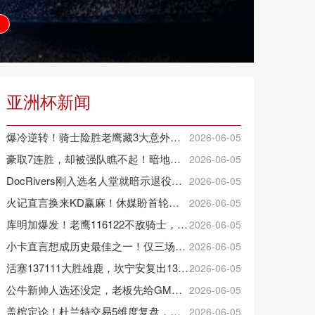
播
亚洲杯新闻
爆冷逆转！骑士险胜老鹰藏3大意外，这人彻底沦为季后赛鸡肋
2026-06-05
豪取7连胜，却被强队瞧不起！暗地猥琐发育，雷霆卫冕的劲敌来了
2026-06-05
DocRivers刚入选名人堂就暗示退役：7个孙辈等不起了
2026-06-05
火记直言换来KD赢麻！休媒盼首轮詹杜对决：湖人内部生嫌隙利火箭
2026-06-05
库明加爆发！老鹰116122不敌骑士，沃克25+4+2+2，约翰逊12+11+6
2026-06-05
小卡直言想成历史最佳之一！仅三场低于20+入巅峰保底最佳三阵
2026-06-05
活塞137111大胜雄鹿，坎宁安复出13+10，杜伦21分9板
2026-06-05
公牛新帅人选还没定，老板先给GM戴了紧箍咒
2026-06-05
盖棺定论！杜兰特交易5维度复盘，火箭赚大了，太阳只赢在未来
2026-06-05