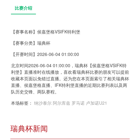
【赛事名称】
侯嘉堡格VSIFK特利堡
【赛事分类】
瑞典杯
比赛介绍
【开赛时间】
2026-06-04 01:00:00
北京时间2026-06-04 01:00:00，瑞典杯【侯嘉堡格VSIFK特
利堡】直播准时在线播放，喜欢看瑞典杯比赛的朋友可以提前
收藏本页面以免错过直播。还为您在本页面索引了相关瑞典杯
直播、侯嘉堡格直播、IFK特利堡直播的近期比赛列表以及两
队历史交锋、两队赛程。
本场标签：
纳沙泰尔
阿尔库兹
罗马诺
卢加诺U21
瑞典杯新闻