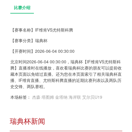
【赛事名称】
IF维肯VS尤特斯科腾
【赛事分类】
瑞典杯
比赛介绍
【开赛时间】
2026-06-04 00:30:00
北京时间2026-06-04 00:30:00，瑞典杯【IF维肯VS尤特斯科
腾】直播准时在线播放，喜欢看瑞典杯比赛的朋友可以提前收
藏本页面以免错过直播。还为您在本页面索引了相关瑞典杯直
播、IF维肯直播、尤特斯科腾直播的近期比赛列表以及两队历
史交锋、两队赛程。
本场标签：
杰森·塔图姆
金塔纳
海岸联
艾尔贝U19
瑞典杯新闻