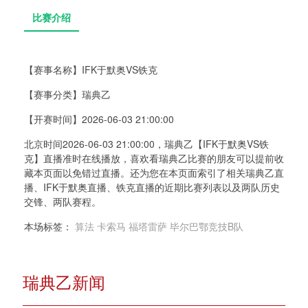
【赛事名称】
IFK于默奥VS铁克
【赛事分类】
瑞典乙
比赛介绍
【开赛时间】
2026-06-03 21:00:00
北京时间2026-06-03 21:00:00，瑞典乙【IFK于默奥VS铁
克】直播准时在线播放，喜欢看瑞典乙比赛的朋友可以提前收
藏本页面以免错过直播。还为您在本页面索引了相关瑞典乙直
播、IFK于默奥直播、铁克直播的近期比赛列表以及两队历史
交锋、两队赛程。
本场标签：
算法
卡索马
福塔雷萨
毕尔巴鄂竞技B队
瑞典乙新闻