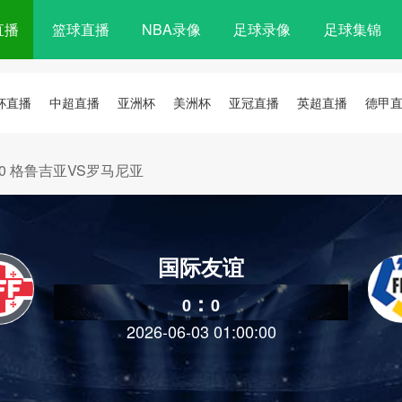
直播
篮球直播
NBA录像
足球录像
足球集锦
杯直播
中超直播
亚洲杯
美洲杯
亚冠直播
英超直播
德甲
01:00 格鲁吉亚VS罗马尼亚
国际友谊
:
0
0
2026-06-03 01:00:00