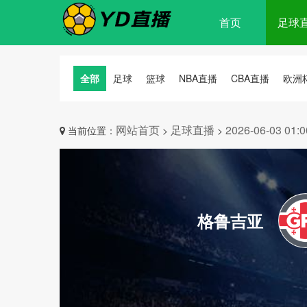
首页
足球
全部
足球
篮球
NBA直播
CBA直播
欧洲
网站首页
足球直播
2026-06-03 
当前位置：
>
>
格鲁吉亚