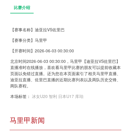
【赛事名称】
迪亚拉VS佐里巴
【赛事分类】
马里甲
比赛介绍
【开赛时间】
2026-06-03 00:30:00
北京时间2026-06-03 00:30:00，马里甲【迪亚拉VS佐里巴】
直播准时在线播放，喜欢看马里甲比赛的朋友可以提前收藏本
页面以免错过直播。还为您在本页面索引了相关马里甲直播、
迪亚拉直播、佐里巴直播的近期比赛列表以及两队历史交锋、
两队赛程。
本场标签：
冰女U20
智利
日本U17
库珀
马里甲新闻