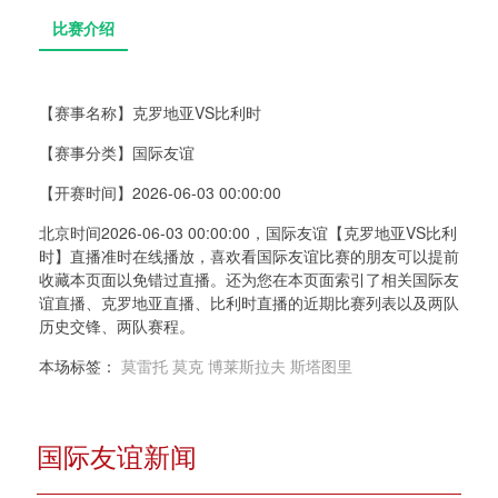
【赛事名称】
克罗地亚VS比利时
【赛事分类】
国际友谊
比赛介绍
【开赛时间】
2026-06-03 00:00:00
北京时间2026-06-03 00:00:00，国际友谊【克罗地亚VS比利
时】直播准时在线播放，喜欢看国际友谊比赛的朋友可以提前
收藏本页面以免错过直播。还为您在本页面索引了相关国际友
谊直播、克罗地亚直播、比利时直播的近期比赛列表以及两队
历史交锋、两队赛程。
本场标签：
莫雷托
莫克
博莱斯拉夫
斯塔图里
国际友谊新闻