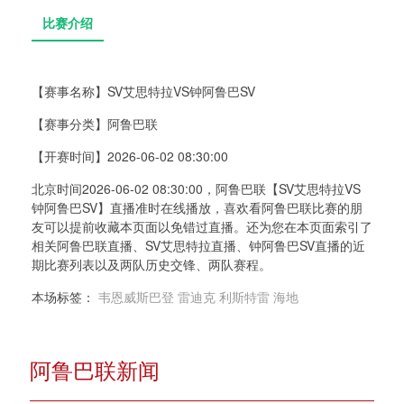
【赛事名称】
SV艾思特拉VS钟阿鲁巴SV
【赛事分类】
阿鲁巴联
比赛介绍
【开赛时间】
2026-06-02 08:30:00
北京时间2026-06-02 08:30:00，阿鲁巴联【SV艾思特拉VS
钟阿鲁巴SV】直播准时在线播放，喜欢看阿鲁巴联比赛的朋
友可以提前收藏本页面以免错过直播。还为您在本页面索引了
相关阿鲁巴联直播、SV艾思特拉直播、钟阿鲁巴SV直播的近
期比赛列表以及两队历史交锋、两队赛程。
本场标签：
韦恩威斯巴登
雷迪克
利斯特雷
海地
阿鲁巴联新闻