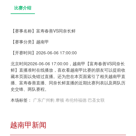
【赛事名称】
富寿春善VS同奈长鲜
【赛事分类】
越南甲
比赛介绍
【开赛时间】
2026-06-06 17:00:00
北京时间2026-06-06 17:00:00，越南甲【富寿春善VS同奈长
鲜】直播准时在线播放，喜欢看越南甲比赛的朋友可以提前收
藏本页面以免错过直播。还为您在本页面索引了相关越南甲直
播、富寿春善直播、同奈长鲜直播的近期比赛列表以及两队历
史交锋、两队赛程。
本场标签：
广东广州豹
摩顿
布伦特福德
巴圣女联
越南甲新闻