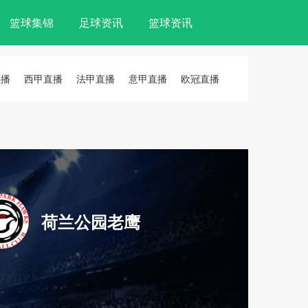
篮球集锦
足球资讯
篮球资讯
直播
西甲直播
法甲直播
意甲直播
欧冠直播
荷兰公园老鹰