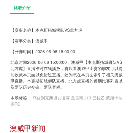
【赛事名称】
本克斯拓城狮队VS北方虎
【赛事分类】
澳威甲
比赛介绍
【开赛时间】
2026-06-06 15:00:00
北京时间2026-06-06 15:00:00，澳威甲【本克斯拓城狮队VS
北方虎】直播准时在线播放，喜欢看澳威甲比赛的朋友可以提
前收藏本页面以免错过直播。还为您在本页面索引了相关澳威
甲直播、本克斯拓城狮队直播、北方虎直播的近期比赛列表以
及两队历史交锋、两队赛程。
本场标签：
乌兹别克斯坦友谊赛
圣雷南U19
巴拉乙
蒙斯卡尔
佩FC
澳威甲新闻