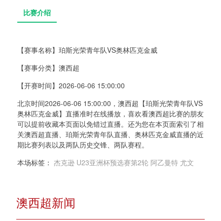
【赛事名称】
珀斯光荣青年队VS奥林匹克金威
【赛事分类】
澳西超
比赛介绍
【开赛时间】
2026-06-06 15:00:00
北京时间2026-06-06 15:00:00，澳西超【珀斯光荣青年队VS
奥林匹克金威】直播准时在线播放，喜欢看澳西超比赛的朋友
可以提前收藏本页面以免错过直播。还为您在本页面索引了相
关澳西超直播、珀斯光荣青年队直播、奥林匹克金威直播的近
期比赛列表以及两队历史交锋、两队赛程。
本场标签：
杰克逊
U23亚洲杯预选赛第2轮
阿乙曼特
尤文
澳西超新闻