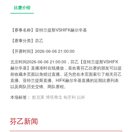
【赛事名称】
亚特兰提斯VSHIFK赫尔辛基
【赛事分类】
芬乙
比赛介绍
【开赛时间】
2026-06-06 21:00:00
北京时间2026-06-06 21:00:00，芬乙【亚特兰提斯VSHIFK
赫尔辛基】直播准时在线播放，喜欢看芬乙比赛的朋友可以提
前收藏本页面以免错过直播。还为您在本页面索引了相关芬乙
直播、亚特兰提斯直播、HIFK赫尔辛基直播的近期比赛列表
以及两队历史交锋、两队赛程。
本场标签：
默克莱
博塔弗戈
匈牙利
以杯
芬乙新闻