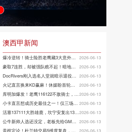
播
澳西甲新闻
爆冷逆转！骑士险胜老鹰藏3大意外，这人彻底沦为季后赛鸡肋
2026-06-13
豪取7连胜，却被强队瞧不起！暗地猥琐发育，雷霆卫冕的劲敌来了
2026-06-13
DocRivers刚入选名人堂就暗示退役：7个孙辈等不起了
2026-06-13
火记直言换来KD赢麻！休媒盼首轮詹杜对决：湖人内部生嫌隙利火箭
2026-06-13
库明加爆发！老鹰116122不敌骑士，沃克25+4+2+2，约翰逊12+11+6
2026-06-13
小卡直言想成历史最佳之一！仅三场低于20+入巅峰保底最佳三阵
2026-06-13
活塞137111大胜雄鹿，坎宁安复出13+10，杜伦21分9板
2026-06-13
公牛新帅人选还没定，老板先给GM戴了紧箍咒
2026-06-13
盖棺定论！杜兰特交易5维度复盘，火箭赚大了，太阳只赢在未来
2026-06-13