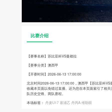
比赛介绍
【赛事名称】
苏比亚科VS曼都拉
【赛事分类】
澳西甲
【开赛时间】
2026-06-13 17:00:00
北京时间2026-06-13 17:00:00，澳西甲【苏
收藏本页面以免错过直播。还为您在本页面索引了相关
队历史交锋、两队赛程。
本场标签：
丹麦U17
塞浦乙
丹丙A
维勒联