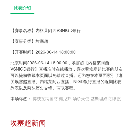
【赛事名称】
内格莱阿西VSNIGD银行
【赛事分类】
埃塞超
比赛介绍
【开赛时间】
2026-06-14 18:00:00
北京时间2026-06-14 18:00:00，埃塞超【内格莱阿西
VSNIGD银行】直播准时在线播放，喜欢看埃塞超比赛的朋友
可以提前收藏本页面以免错过直播。还为您在本页面索引了相
关埃塞超直播、内格莱阿西直播、NIGD银行直播的近期比赛
列表以及两队历史交锋、两队赛程。
本场标签：
博茨瓦纳国防
佩尼邦
汤桥天使
基斯坦奴·朗拿度
埃塞超新闻