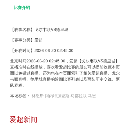
【赛事名称】
戈尔韦联VS德里城
【赛事分类】
爱超
比赛介绍
【开赛时间】
2026-06-20 02:45:00
北京时间2026-06-20 02:45:00，爱超【戈尔韦联VS德里城】
直播准时在线播放，喜欢看爱超比赛的朋友可以提前收藏本页
面以免错过直播。还为您在本页面索引了相关爱超直播、戈尔
韦联直播、德里城直播的近期比赛列表以及两队历史交锋、两
队赛程。
本场标签：
林恩斯
阿内特加登斯
马都拉联
马恩
爱超新闻