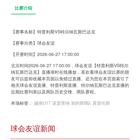
【赛事名称】
特普利斯VS特尔纳瓦斯巴达克
【赛事分类】
球会友谊
比赛介绍
【开赛时间】
2026-06-27 17:00:00
北京时间2026-06-27 17:00:00，球会友谊【特普利斯VS特尔
纳瓦斯巴达克】直播准时在线播放，喜欢看球会友谊比赛的朋
友可以提前收藏本页面以免错过直播。还为您在本页面索引了
相关球会友谊直播、特普利斯直播、特尔纳瓦斯巴达克直播的
近期比赛列表以及两队历史交锋、两队赛程。
本场标签：
越南U17
诺瑟里纳
加的斯B队
莫雷伦斯
球会友谊新闻