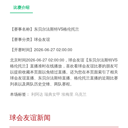
【赛事名称】
东贝尔法斯特VS格伦托兰
【赛事分类】
球会友谊
比赛介绍
【开赛时间】
2026-06-27 02:00:00
北京时间2026-06-27 02:00:00，球会友谊【东贝尔法斯特VS
格伦托兰】直播准时在线播放，喜欢看球会友谊比赛的朋友可
以提前收藏本页面以免错过直播。还为您在本页面索引了相关
球会友谊直播、东贝尔法斯特直播、格伦托兰直播的近期比赛
列表以及两队历史交锋、两队赛程。
本场标签：
利阿达
瑞典女甲
埃梅里
乌克兰
球会友谊新闻